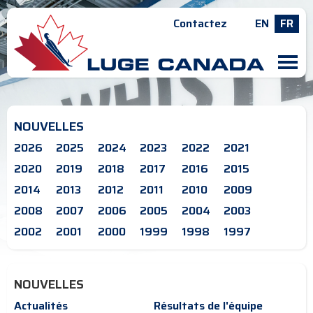
Contactez
EN
FR
M
NOUVELLES
2026
2025
2024
2023
2022
2021
2020
2019
2018
2017
2016
2015
2014
2013
2012
2011
2010
2009
2008
2007
2006
2005
2004
2003
2002
2001
2000
1999
1998
1997
NOUVELLES
Actualités
Résultats de l'équipe