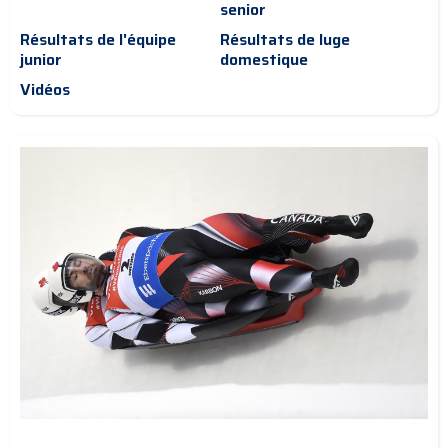
senior
Résultats de l'équipe
Résultats de luge
junior
domestique
Vidéos