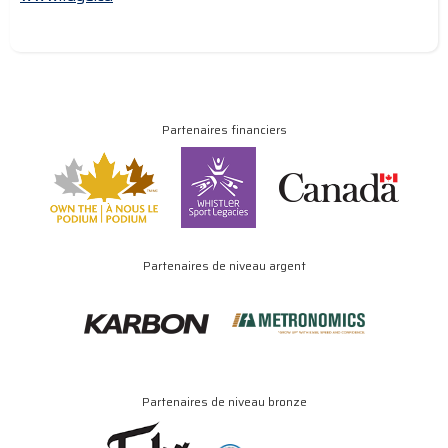
Partenaires financiers
Partenaires de niveau argent
Partenaires de niveau bronze