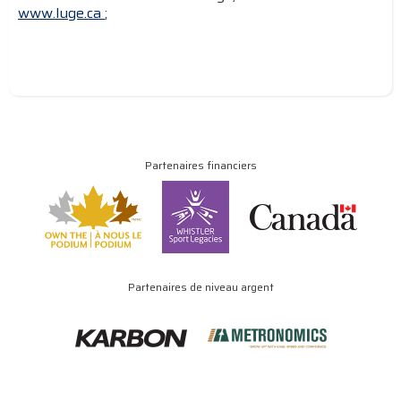
www.luge.ca
;
Partenaires financiers
Partenaires de niveau argent