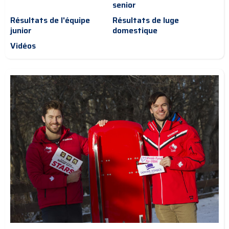
senior
Résultats de l'équipe
Résultats de luge
junior
domestique
Vidéos