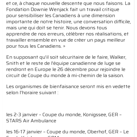
et ce, à chaque nouvelle descente que nous faisons. La
Fondation Downie Wenjack fait un travail critique
pour sensibiliser les Canadiens à une dimension
importante de notre histoire, une conversation difficile,
mais une qui doit se tenir. Nous devons tous
apprendre de nos erreurs, célébrer nos réalisations, et
travailler ensemble en vue de créer un pays meilleur
pour tous les Canadiens. »
En supposant qu’il soit sécuritaire de le faire, Walker,
Snith et le reste de l’équipe canadienne de luge se
rendront en Europe le 26 décembre pour rejoindre le
circuit de Coupe du monde à mi-chemin de la saison.
Les organismes de bienfaisance seront mis en vedette
selon l’horaire suivant :
les 2-3 janvier – Coupe du monde, Konigssee, GER –
STARS Air Ambulance
les 16-17 janvier – Coupe du monde, Oberhof, GER – Le