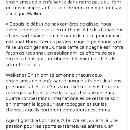
organismes de bienfaisance dans notre pays qui font
un travail important au sein de leurs communautés, »
a indiqué Walker.
« Depuis le début de nos carrières de glisse, nous
avons apprécié le soutien enthousiaste des Canadiens
et des partenaires commerciaux de notre programme
national. Nous n’avons pas les moyens personnels de
faire un don généreux, mais cette campagne est notre
façon de redonner, en soulignant les efforts de ces
organisations qui contribuent tellement au filet de
sécurité social. »
Walker et Snith ont sélectionné chacun deux
organismes de bienfaisance auxquels ils ont des liens
personnels. Les athlètes vont mettre pleins feux sur
ces organisations, une à la fois, à chacune de leurs
quatre compétitions internationales de cette saison,
en mettant le logo sur leur toboggan et sur les
chapeaux qu’ils porteront après leurs descentes.
Ayant grandi à Cochrane, Alta. Walker, 29 ans, a une
passion pour les sports extrêmes, les animaux, et