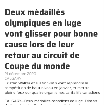
Deux médaillés
olympiques en luge
vont glisser pour bonne
cause lors de leur
retour au circuit de
Coupe du monde
21 décembre 2020
CALGARY
Tristan Walker et Justin Snith vont reprendre la
compétition de haut niveau en janvier, et mettre
pleins feux sur quatre organismes caritatifs canadiens
CALGARY—Deux médaillés canadiens de luge, Tristan