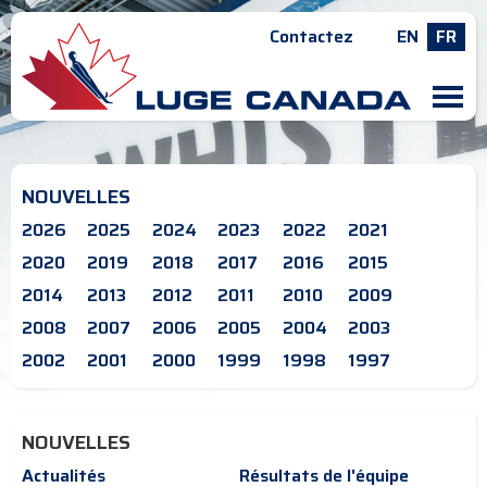
Contactez
EN
FR
M
NOUVELLES
2026
2025
2024
2023
2022
2021
2020
2019
2018
2017
2016
2015
2014
2013
2012
2011
2010
2009
2008
2007
2006
2005
2004
2003
2002
2001
2000
1999
1998
1997
NOUVELLES
Actualités
Résultats de l'équipe