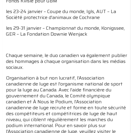
Fonds Kvisle pour GBM
les 23-24 janvier – Coupe du monde, Igls, AUT – La
Société protectrice d’animaux de Cochrane
les 29-31 janvier – Championnat du monde, Konigssee,
GER – La Fondation Downie Wenjack
Chaque semaine, le duo canadien va également publier
des hommages à chaque organisation dans les médias
sociaux.
Organisation à but non lucratif, l’Association
canadienne de luge est l’organisme national de sport
pour la luge au Canada. Avec l’aide financière du
gouvernement du Canada, le Comité olympique
canadien et À Nous le Podium, l’Association
canadienne de luge recrute et forme en toute sécurité
des compétiteurs et compétitrices de luge de haut
niveau, qui ciblent régulièrement les marches du
podium international. Pour en savoir plus sur
l’Association canadienne de luge, veuillez visiter le