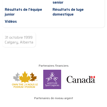
senior
Résultats de l'équipe
Résultats de luge
junior
domestique
Vidéos
31 octobre 1999
Calgary, Alberta
Partenaires financiers
Partenaires de niveau argent