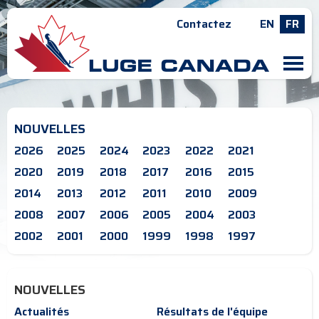
Contactez
EN
FR
M
NOUVELLES
2026
2025
2024
2023
2022
2021
2020
2019
2018
2017
2016
2015
2014
2013
2012
2011
2010
2009
2008
2007
2006
2005
2004
2003
2002
2001
2000
1999
1998
1997
NOUVELLES
Actualités
Résultats de l'équipe