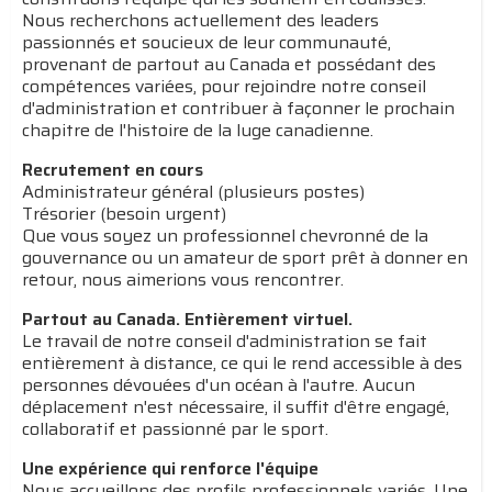
Nous recherchons actuellement des leaders
passionnés et soucieux de leur communauté,
provenant de partout au Canada et possédant des
compétences variées, pour rejoindre notre conseil
d'administration et contribuer à façonner le prochain
chapitre de l'histoire de la luge canadienne.
Recrutement en cours
Administrateur général (plusieurs postes)
Trésorier (besoin urgent)
Que vous soyez un professionnel chevronné de la
gouvernance ou un amateur de sport prêt à donner en
retour, nous aimerions vous rencontrer.
Partout au Canada. Entièrement virtuel.
Le travail de notre conseil d'administration se fait
entièrement à distance, ce qui le rend accessible à des
personnes dévouées d'un océan à l'autre. Aucun
déplacement n'est nécessaire, il suffit d'être engagé,
collaboratif et passionné par le sport.
Une expérience qui renforce l'équipe
Nous accueillons des profils professionnels variés. Une