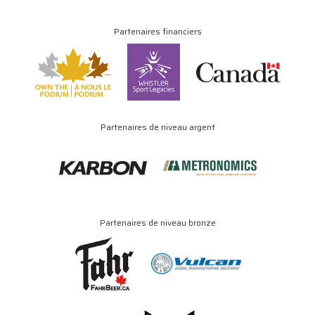
Partenaires financiers
Partenaires de niveau argent
Partenaires de niveau bronze