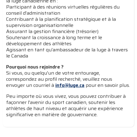
la luge canadienne en :
Participant à des réunions virtuelles régulières du
conseil d'administration
Contribuant à la planification stratégique et à la
supervision organisationnelle
Assurant la gestion financière (trésorier)
Soutenant la croissance à long terme et le
développement des athlètes
Agissant en tant qu'ambassadeur de la luge à travers
le Canada
Pourquoi nous rejoindre ?
Si vous, ou quelqu'un de votre entourage,
correspondez au profil recherché, veuillez nous
envoyer un courriel à
info@luge.ca
pour en savoir plus.
Peu importe où vous vivez, vous pouvez contribuer à
façonner l'avenir du sport canadien, soutenir les
athlètes de haut niveau et acquérir une expérience
significative en matière de gouvernance.