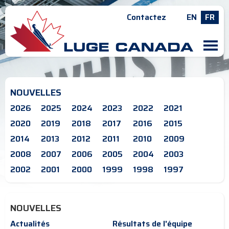
Contactez
EN
FR
M
NOUVELLES
2026
2025
2024
2023
2022
2021
2020
2019
2018
2017
2016
2015
2014
2013
2012
2011
2010
2009
2008
2007
2006
2005
2004
2003
2002
2001
2000
1999
1998
1997
NOUVELLES
Actualités
Résultats de l'équipe