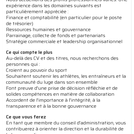
expérience dans les domaines suivants est
particulièrement appréciée :
Finance et comptabilité (en particulier pour le poste
de trésorier)
Ressources humaines et gouvernance
Parrainage, collecte de fonds et partenariats
Stratégie commerciale et leadership organisationnel
Ce qui compte le plus
Au-delà des CV et des titres, nous recherchons des
personnes qui :
Croient au pouvoir du sport
Souhaitent soutenir les athlètes, les entraîneurs et la
communauté du luge dans son ensemble
Font preuve d'une prise de décision réfléchie et de
solides compétences en matière de collaboration
Accordent de l'importance à l'intégrité, à la
transparence et à la bonne gouvernance
Ce que vous ferez
En tant que membre du conseil d'administration, vous
contribuerez à orienter la direction et la durabilité de