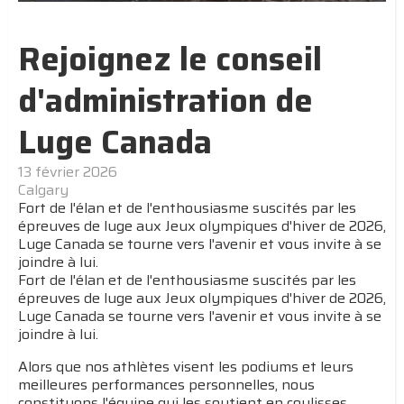
Rejoignez le conseil
d'administration de
Luge Canada
13 février 2026
Calgary
Fort de l'élan et de l'enthousiasme suscités par les
épreuves de luge aux Jeux olympiques d'hiver de 2026,
Luge Canada se tourne vers l'avenir et vous invite à se
joindre à lui.
Fort de l'élan et de l'enthousiasme suscités par les
épreuves de luge aux Jeux olympiques d'hiver de 2026,
Luge Canada se tourne vers l'avenir et vous invite à se
joindre à lui.
Alors que nos athlètes visent les podiums et leurs
meilleures performances personnelles, nous
constituons l'équipe qui les soutient en coulisses.