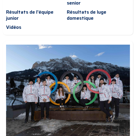
senior
Résultats de l'équipe
Résultats de luge
junior
domestique
Vidéos