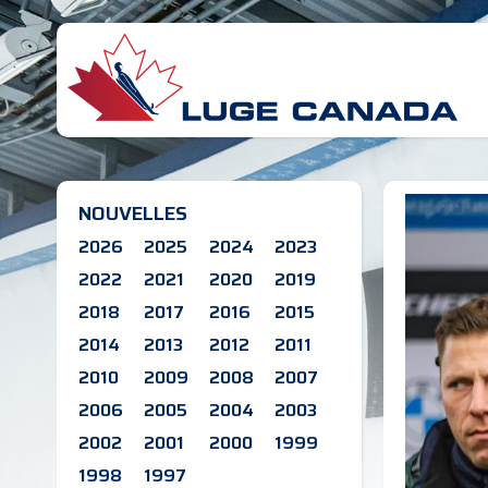
NOUVELLES
2026
2025
2024
2023
2022
2021
2020
2019
2018
2017
2016
2015
2014
2013
2012
2011
2010
2009
2008
2007
2006
2005
2004
2003
2002
2001
2000
1999
1998
1997