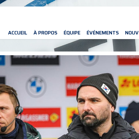
ACCUEIL
À PROPOS
ÉQUIPE
ÉVÉNEMENTS
NOUV