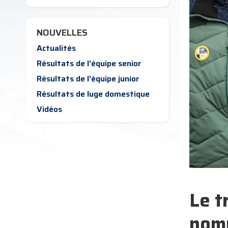
NOUVELLES
Actualités
Résultats de l'équipe senior
Résultats de l'équipe junior
Résultats de luge domestique
Vidéos
Le t
nomm