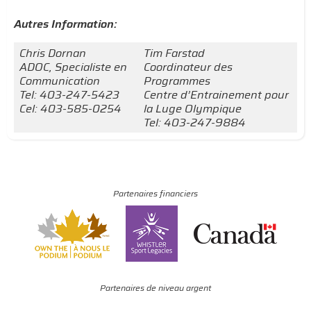
Autres Information:
Chris Dornan
Tim Farstad
ADOC, Specialiste en
Coordinateur des
Communication
Programmes
Tel: 403-247-5423
Centre d’Entrainement pour
Cel: 403-585-0254
la Luge Olympique
Tel: 403-247-9884
Partenaires financiers
Partenaires de niveau argent