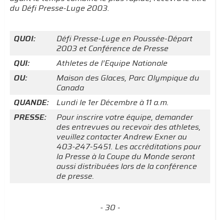
du Défi Presse-Luge 2003.
QUOI:
Défi Presse-Luge en Poussée-Départ
2003 et Conférence de Presse
QUI:
Athletes de l’Equipe Nationale
OU:
Maison des Glaces, Parc Olympique du
Canada
QUANDE:
Lundi le 1er Décembre à 11 a.m.
PRESSE:
Pour inscrire votre équipe, demander
des entrevues ou recevoir des athletes,
veuillez contacter Andrew Exner au
403-247-5451. Les accréditations pour
la Presse à la Coupe du Monde seront
aussi distribuées lors de la conférence
de presse.
- 30 -