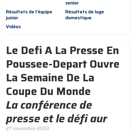
senior
Résultats de l'équipe
Résultats de luge
junior
domestique
Vidéos
Le Defi A La Presse En
Poussee-Depart Ouvre
La Semaine De La
Coupe Du Monde
La conférence de
presse et le défi aur
27 novembre 2003