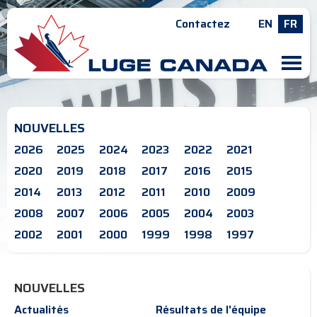
Contactez
EN
FR
M
NOUVELLES
2026
2025
2024
2023
2022
2021
2020
2019
2018
2017
2016
2015
2014
2013
2012
2011
2010
2009
2008
2007
2006
2005
2004
2003
2002
2001
2000
1999
1998
1997
NOUVELLES
Actualités
Résultats de l'équipe