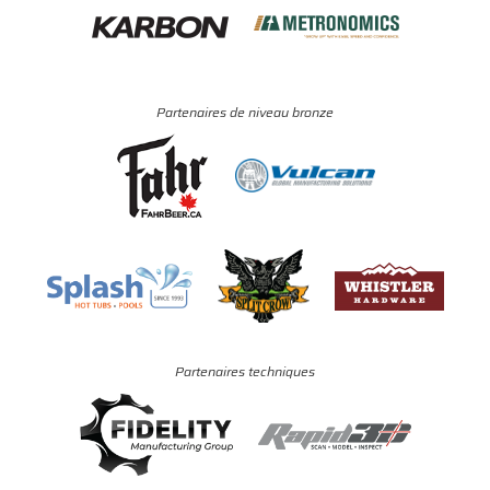
Partenaires de niveau bronze
Partenaires techniques