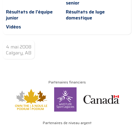
senior
Résultats de l'équipe
Résultats de luge
junior
domestique
Vidéos
4 mai 2008
Calgary, AB
Partenaires financiers
Partenaires de niveau argent