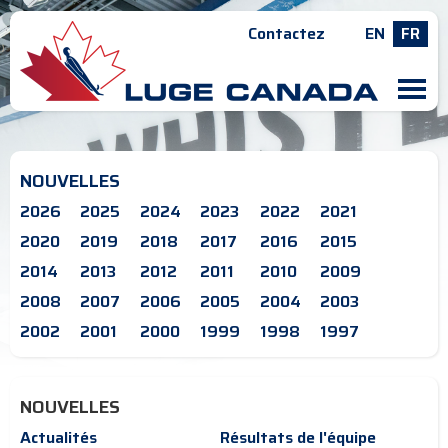
Contactez
EN
FR
M
NOUVELLES
2026
2025
2024
2023
2022
2021
2020
2019
2018
2017
2016
2015
2014
2013
2012
2011
2010
2009
2008
2007
2006
2005
2004
2003
2002
2001
2000
1999
1998
1997
NOUVELLES
Actualités
Résultats de l'équipe