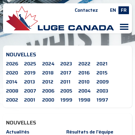
Contactez
EN
FR
M
NOUVELLES
2026
2025
2024
2023
2022
2021
2020
2019
2018
2017
2016
2015
2014
2013
2012
2011
2010
2009
2008
2007
2006
2005
2004
2003
2002
2001
2000
1999
1998
1997
NOUVELLES
Actualités
Résultats de l'équipe