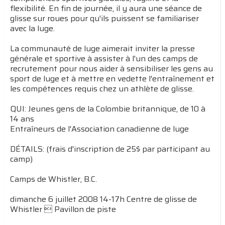
flexibilité. En fin de journée, il y aura une séance de
glisse sur roues pour qu'ils puissent se familiariser
avec la luge.
La communauté de luge aimerait inviter la presse
générale et sportive à assister à l'un des camps de
recrutement pour nous aider à sensibiliser les gens au
sport de luge et à mettre en vedette l'entraînement et
les compétences requis chez un athlète de glisse.
QUI: Jeunes gens de la Colombie britannique, de 10 à
14 ans
Entraîneurs de l'Association canadienne de luge
DÉTAILS: (frais d'inscription de 25$ par participant au
camp)
Camps de Whistler, B.C.
dimanche 6 juillet 2008 14-17h Centre de glisse de
Whistler  Pavillon de piste