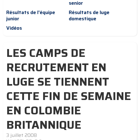
senior
Résultats de l'équipe
Résultats de luge
junior
domestique
Vidéos
LES CAMPS DE
RECRUTEMENT EN
LUGE SE TIENNENT
CETTE FIN DE SEMAINE
EN COLOMBIE
BRITANNIQUE
3 juillet 2008