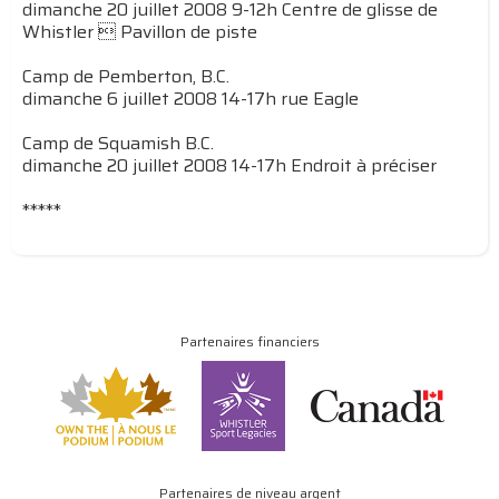
dimanche 20 juillet 2008 9-12h Centre de glisse de
Whistler  Pavillon de piste
Camp de Pemberton, B.C.
dimanche 6 juillet 2008 14-17h rue Eagle
Camp de Squamish B.C.
dimanche 20 juillet 2008 14-17h Endroit à préciser
*****
Partenaires financiers
Partenaires de niveau argent