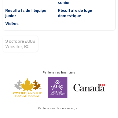
senior
Résultats de l'équipe
Résultats de luge
junior
domestique
Vidéos
9 octobre 2008
Whistler, BC
Partenaires financiers
Partenaires de niveau argent