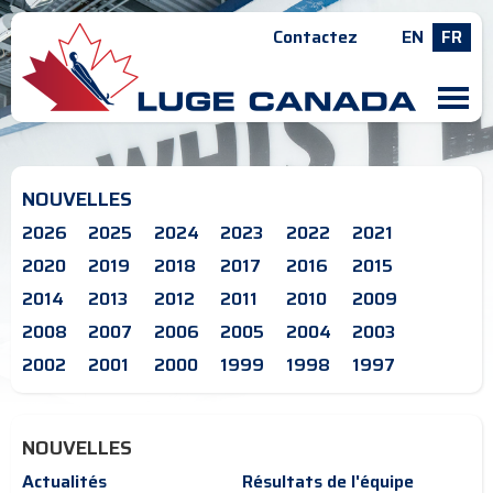
Contactez
EN
FR
M
NOUVELLES
2026
2025
2024
2023
2022
2021
2020
2019
2018
2017
2016
2015
2014
2013
2012
2011
2010
2009
2008
2007
2006
2005
2004
2003
2002
2001
2000
1999
1998
1997
NOUVELLES
Actualités
Résultats de l'équipe