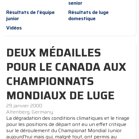
senior
Résultats de l'équipe
Résultats de luge
junior
domestique
Vidéos
DEUX MÉDAILLES
POUR LE CANADA AUX
CHAMPIONNATS
MONDIAUX DE LUGE
29 janvier 2000
Altenberg, Germany
La dégradation des conditions climatiques et le tirage
pour les positions de départ ont eu un effet critique
sur le déroulement du Championat Mondial Junior
aujourd'hui mais qui, malgré tout, ont permis au