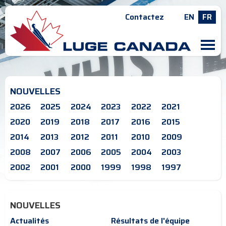
Contactez
EN
FR
M
NOUVELLES
2026
2025
2024
2023
2022
2021
2020
2019
2018
2017
2016
2015
2014
2013
2012
2011
2010
2009
2008
2007
2006
2005
2004
2003
2002
2001
2000
1999
1998
1997
NOUVELLES
Actualités
Résultats de l'équipe