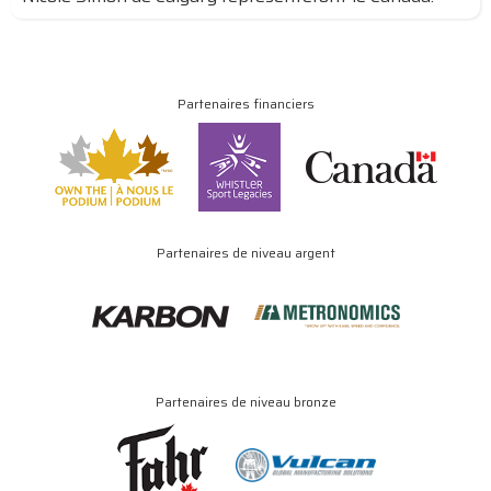
Partenaires financiers
Partenaires de niveau argent
Partenaires de niveau bronze