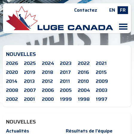
Contactez
EN
FR
M
NOUVELLES
2026
2025
2024
2023
2022
2021
2020
2019
2018
2017
2016
2015
2014
2013
2012
2011
2010
2009
2008
2007
2006
2005
2004
2003
2002
2001
2000
1999
1998
1997
NOUVELLES
Actualités
Résultats de l'équipe