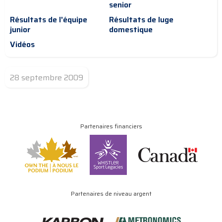
senior
Résultats de l'équipe
Résultats de luge
junior
domestique
Vidéos
28 septembre 2009
Partenaires financiers
Partenaires de niveau argent