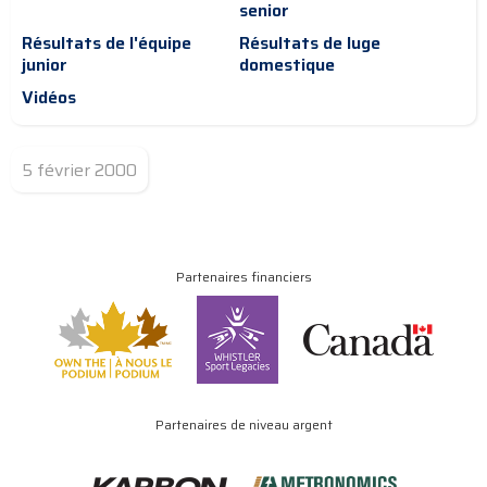
senior
Résultats de l'équipe
Résultats de luge
junior
domestique
Vidéos
5 février 2000
Partenaires financiers
Partenaires de niveau argent