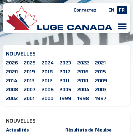
Contactez
EN
FR
M
NOUVELLES
2026
2025
2024
2023
2022
2021
2020
2019
2018
2017
2016
2015
2014
2013
2012
2011
2010
2009
2008
2007
2006
2005
2004
2003
2002
2001
2000
1999
1998
1997
NOUVELLES
Actualités
Résultats de l'équipe