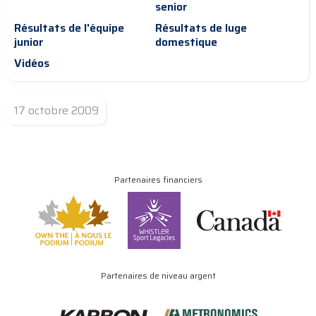
senior
Résultats de l'équipe
Résultats de luge
junior
domestique
Vidéos
17 octobre 2009
Partenaires financiers
Partenaires de niveau argent