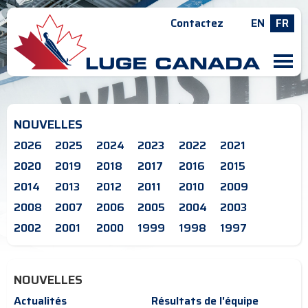
Contactez
EN
FR
M
NOUVELLES
2026
2025
2024
2023
2022
2021
2020
2019
2018
2017
2016
2015
2014
2013
2012
2011
2010
2009
2008
2007
2006
2005
2004
2003
2002
2001
2000
1999
1998
1997
NOUVELLES
Actualités
Résultats de l'équipe