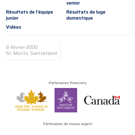
senior
Résultats de l'équipe
Résultats de luge
junior
domestique
Vidéos
6 février 2000
St. Moritz, Switzerland
Partenaires financiers
Partenaires de niveau argent