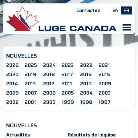
Contactez
EN
FR
M
NOUVELLES
2026
2025
2024
2023
2022
2021
2020
2019
2018
2017
2016
2015
2014
2013
2012
2011
2010
2009
2008
2007
2006
2005
2004
2003
2002
2001
2000
1999
1998
1997
NOUVELLES
Actualités
Résultats de l'équipe