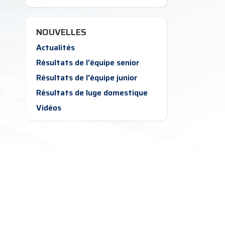
NOUVELLES
Actualités
Résultats de l'équipe senior
Résultats de l'équipe junior
Résultats de luge domestique
Vidéos