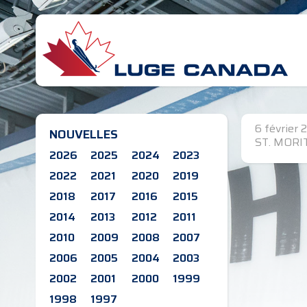
6 février 
NOUVELLES
ST. MORIT
2026
2025
2024
2023
2022
2021
2020
2019
2018
2017
2016
2015
2014
2013
2012
2011
2010
2009
2008
2007
2006
2005
2004
2003
2002
2001
2000
1999
1998
1997