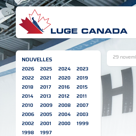
29 novem
NOUVELLES
2026
2025
2024
2023
2022
2021
2020
2019
2018
2017
2016
2015
2014
2013
2012
2011
2010
2009
2008
2007
2006
2005
2004
2003
2002
2001
2000
1999
1998
1997