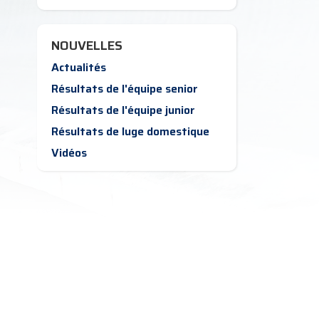
NOUVELLES
Actualités
Résultats de l'équipe senior
Résultats de l'équipe junior
Résultats de luge domestique
Vidéos