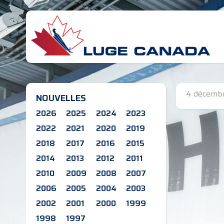
4 décemb
NOUVELLES
2026
2025
2024
2023
2022
2021
2020
2019
2018
2017
2016
2015
2014
2013
2012
2011
2010
2009
2008
2007
2006
2005
2004
2003
2002
2001
2000
1999
1998
1997