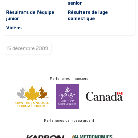
senior
Résultats de l'équipe
Résultats de luge
junior
domestique
Vidéos
15 décembre 2009
Partenaires financiers
Partenaires de niveau argent