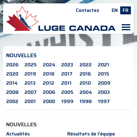
Contactez
EN
FR
M
NOUVELLES
2026
2025
2024
2023
2022
2021
2020
2019
2018
2017
2016
2015
2014
2013
2012
2011
2010
2009
2008
2007
2006
2005
2004
2003
2002
2001
2000
1999
1998
1997
NOUVELLES
Actualités
Résultats de l'équipe