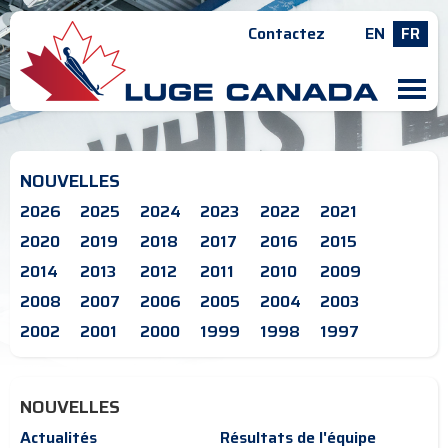
Contactez
EN
FR
M
NOUVELLES
2026
2025
2024
2023
2022
2021
2020
2019
2018
2017
2016
2015
2014
2013
2012
2011
2010
2009
2008
2007
2006
2005
2004
2003
2002
2001
2000
1999
1998
1997
NOUVELLES
Actualités
Résultats de l'équipe