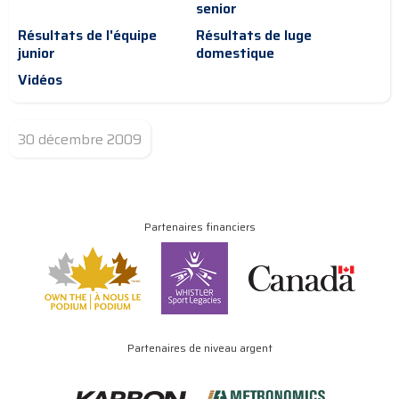
senior
Résultats de l'équipe
Résultats de luge
junior
domestique
Vidéos
30 décembre 2009
Partenaires financiers
Partenaires de niveau argent