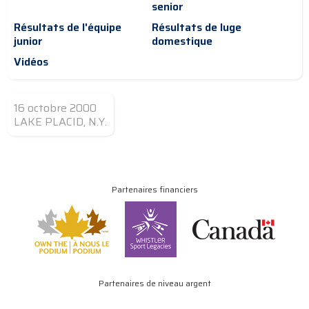
senior
Résultats de l'équipe
Résultats de luge
junior
domestique
Vidéos
16 octobre 2000
LAKE PLACID, N.Y.
Partenaires financiers
Partenaires de niveau argent