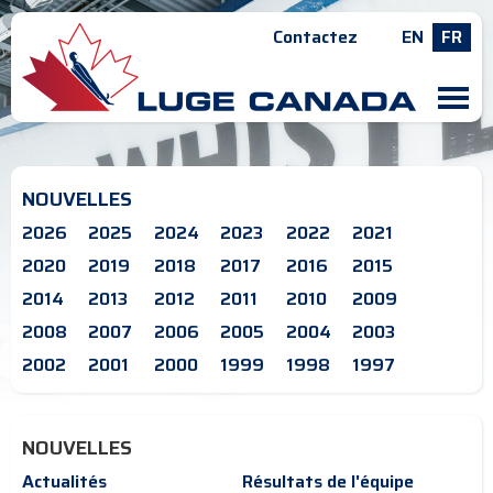
Contactez
EN
FR
M
NOUVELLES
2026
2025
2024
2023
2022
2021
2020
2019
2018
2017
2016
2015
2014
2013
2012
2011
2010
2009
2008
2007
2006
2005
2004
2003
2002
2001
2000
1999
1998
1997
NOUVELLES
Actualités
Résultats de l'équipe