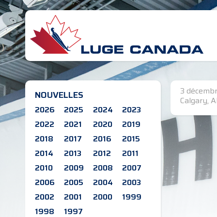
3 décemb
NOUVELLES
Calgary, A
2026
2025
2024
2023
2022
2021
2020
2019
2018
2017
2016
2015
2014
2013
2012
2011
2010
2009
2008
2007
2006
2005
2004
2003
2002
2001
2000
1999
1998
1997