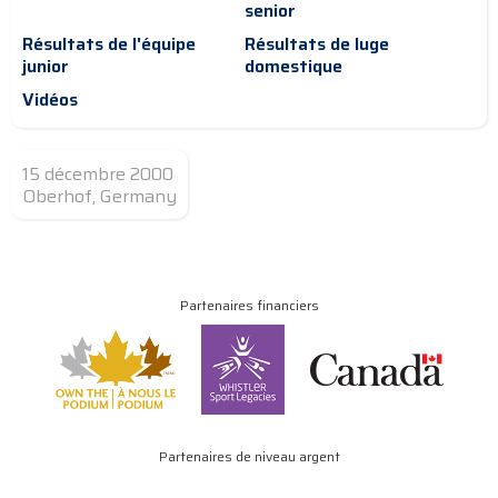
senior
Résultats de l'équipe
Résultats de luge
junior
domestique
Vidéos
15 décembre 2000
Oberhof, Germany
Partenaires financiers
Partenaires de niveau argent