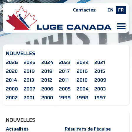
Contactez
EN
FR
M
NOUVELLES
2026
2025
2024
2023
2022
2021
2020
2019
2018
2017
2016
2015
2014
2013
2012
2011
2010
2009
2008
2007
2006
2005
2004
2003
2002
2001
2000
1999
1998
1997
NOUVELLES
Actualités
Résultats de l'équipe