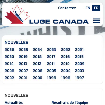
Contactez
EN
FR
M
NOUVELLES
2026
2025
2024
2023
2022
2021
2020
2019
2018
2017
2016
2015
2014
2013
2012
2011
2010
2009
2008
2007
2006
2005
2004
2003
2002
2001
2000
1999
1998
1997
NOUVELLES
Actualités
Résultats de l'équipe