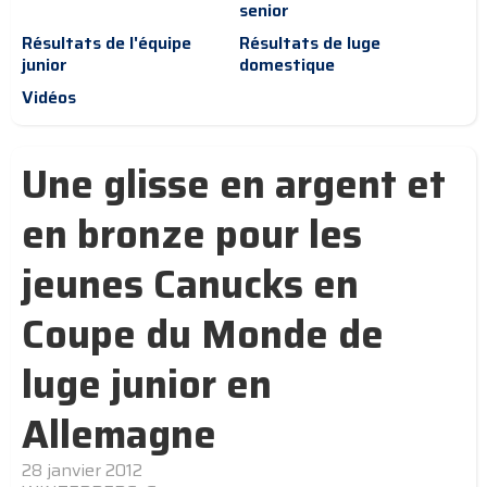
senior
Résultats de l'équipe
Résultats de luge
junior
domestique
Vidéos
Une glisse en argent et
en bronze pour les
jeunes Canucks en
Coupe du Monde de
luge junior en
Allemagne
28 janvier 2012