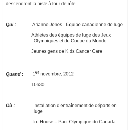
descendront la piste à tour de rôle.
Qui :
Arianne Jones - Équipe canadienne de luge
Athlètes des équipes de luge des Jeux
Olympiques et de Coupe du Monde
Jeunes gens de Kids Cancer Care
er
Quand :
1
novembre, 2012
10h30
Où :
Installation d'entraînement de départs en
luge
Ice House –
Parc Olympique du Canada