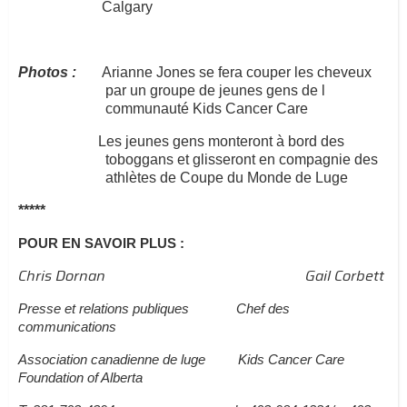
Calgary
Photos :
Arianne Jones se fera couper les cheveux
par un groupe de jeunes gens de l
communauté Kids Cancer Care
Les jeunes gens monteront à bord des
toboggans et glisseront en compagnie des
athlètes de Coupe du Monde de Luge
*****
POUR EN SAVOIR PLUS :
Chris Dornan
Gail Corbett
Presse et relations publiques
Chef des
communications
Association canadienne de luge
Kids Cancer Care
Foundation of Alberta