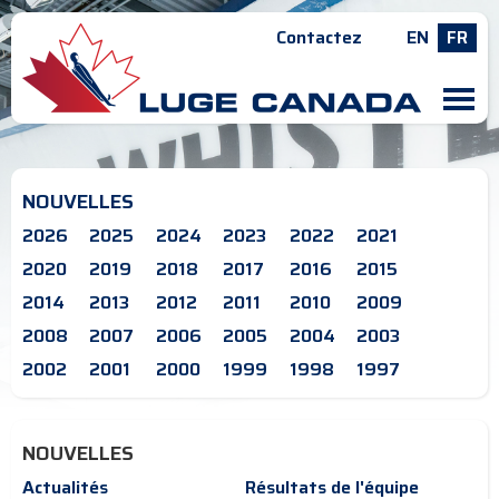
Contactez
EN
FR
M
NOUVELLES
2026
2025
2024
2023
2022
2021
2020
2019
2018
2017
2016
2015
2014
2013
2012
2011
2010
2009
2008
2007
2006
2005
2004
2003
2002
2001
2000
1999
1998
1997
NOUVELLES
Actualités
Résultats de l'équipe