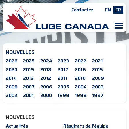
Contactez
EN
FR
M
NOUVELLES
2026
2025
2024
2023
2022
2021
2020
2019
2018
2017
2016
2015
2014
2013
2012
2011
2010
2009
2008
2007
2006
2005
2004
2003
2002
2001
2000
1999
1998
1997
NOUVELLES
Actualités
Résultats de l'équipe