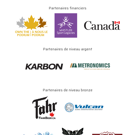
Partenaires financiers
Partenaires de niveau argent
Partenaires de niveau bronze