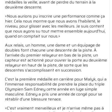
médailles la veille, avant de perdre du terrain à la
deuxième descente.
«Nous aurions pu inscrire une performance comme ça
hier. Cela nous montre que nous avons l’habileté, le
niveau, pour glisser avec les meilleurs. Je suis content
que nous ayons su tout mettre ensemble aujourd’hui,
quand on comptait sur nous.»
Aux relais, un homme, une dame et un équipage de
doubles font chacune une descente de la piste. À
l’arrivée du premier relayeur en bas de la piste, un
capteur est actionné pour ouvrer la porte au deuxième
relayeur en haut de la piste, de sorte que les
descentes s’accomplissent en succession.
C’est la première médaille en carrière pour Malyk, qui a
l’immense responsabilité de prendre la place du triple
Olympien Sam Edney cette année en luge simple
masculine. Edney a pris une année de congé pour se
rétablir d’une blessure tenace.
«C’est vraiment merveilleux et je n’arrive même pas à