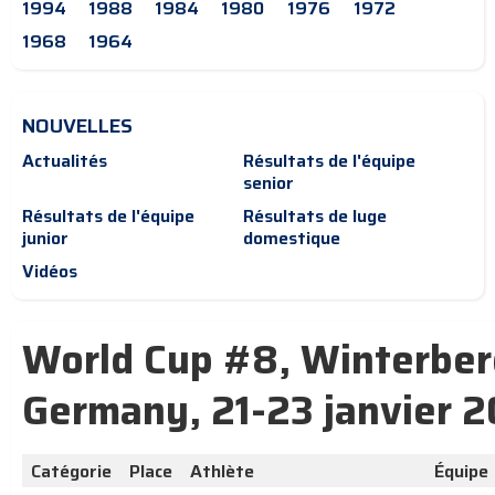
1994
1988
1984
1980
1976
1972
1968
1964
NOUVELLES
Actualités
Résultats de l'équipe
senior
Résultats de l'équipe
Résultats de luge
junior
domestique
Vidéos
World Cup #8, Winterber
Germany, 21-23 janvier 
Catégorie
Place
Athlète
Équipe