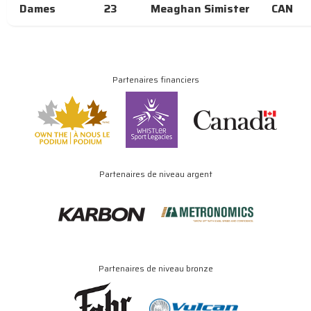
Dames
23
Meaghan Simister
CAN
Partenaires financiers
Partenaires de niveau argent
Partenaires de niveau bronze