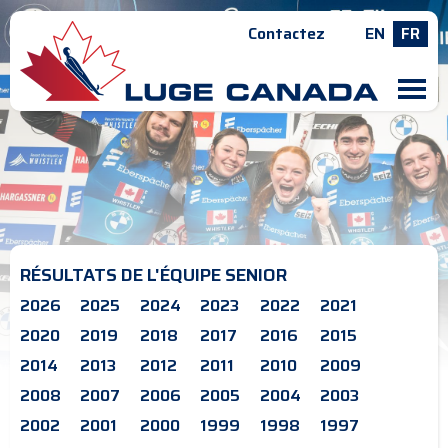
Contactez
EN
FR
M
RÉSULTATS DE L'ÉQUIPE SENIOR
2026
2025
2024
2023
2022
2021
2020
2019
2018
2017
2016
2015
2014
2013
2012
2011
2010
2009
2008
2007
2006
2005
2004
2003
2002
2001
2000
1999
1998
1997