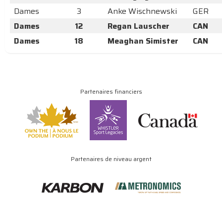
Dames
3
Anke Wischnewski
GER
Dames
12
Regan Lauscher
CAN
Dames
18
Meaghan Simister
CAN
Partenaires financiers
Partenaires de niveau argent