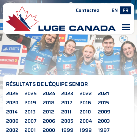
Contactez
EN
FR
M
RÉSULTATS DE L'ÉQUIPE SENIOR
2026
2025
2024
2023
2022
2021
2020
2019
2018
2017
2016
2015
2014
2013
2012
2011
2010
2009
2008
2007
2006
2005
2004
2003
2002
2001
2000
1999
1998
1997