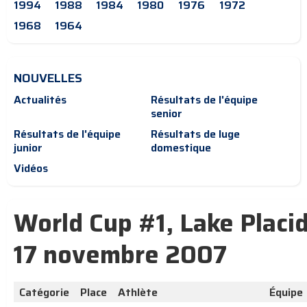
1994
1988
1984
1980
1976
1972
1968
1964
NOUVELLES
Actualités
Résultats de l'équipe
senior
Résultats de l'équipe
Résultats de luge
junior
domestique
Vidéos
World Cup #1, Lake Placid
17 novembre 2007
Catégorie
Place
Athlète
Équipe