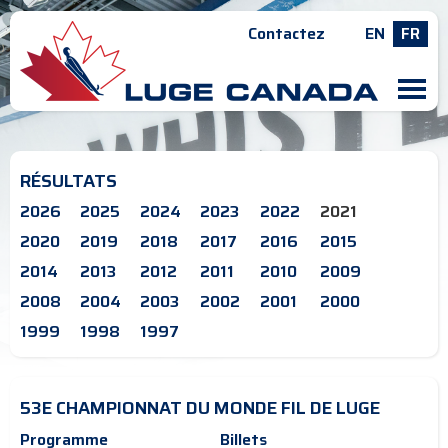
Contactez
EN
FR
M
RÉSULTATS
2026
2025
2024
2023
2022
2021
2020
2019
2018
2017
2016
2015
2014
2013
2012
2011
2010
2009
2008
2004
2003
2002
2001
2000
1999
1998
1997
53E CHAMPIONNAT DU MONDE FIL DE LUGE
Programme
Billets