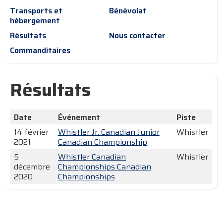
Transports et
Bénévolat
hébergement
Résultats
Nous contacter
Commanditaires
Résultats
Date
Événement
Piste
14 février
Whistler Jr. Canadian Junior
Whistler
2021
Canadian Championship
5
Whistler Canadian
Whistler
décembre
Championships Canadian
2020
Championships