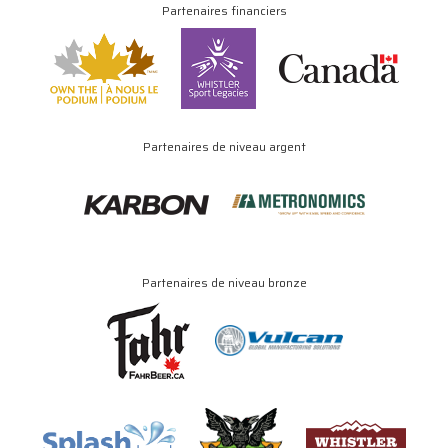
Partenaires financiers
Partenaires de niveau argent
Partenaires de niveau bronze