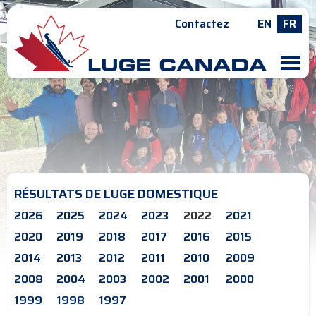
Contactez
EN
FR
M
RÉSULTATS DE LUGE DOMESTIQUE
2026
2025
2024
2023
2022
2021
2020
2019
2018
2017
2016
2015
2014
2013
2012
2011
2010
2009
2008
2004
2003
2002
2001
2000
1999
1998
1997