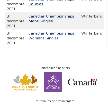
décembre
Doubles
2021
31
Canadian Championships
Winterberg
décembre
Mens Singles
2021
31
Canadian Championships
Winterberg
décembre
Womens Singles
2021
Partenaires financiers
Partenaires de niveau argent