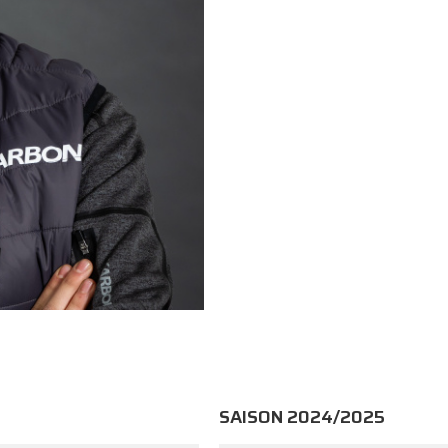
SAISON 2024/2025