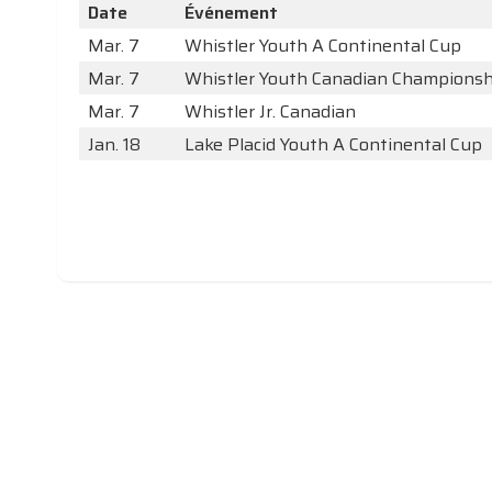
Date
Événement
Mar. 7
Whistler Youth A Continental Cup
Mar. 7
Whistler Youth Canadian Championsh
Mar. 7
Whistler Jr. Canadian
Jan. 18
Lake Placid Youth A Continental Cup