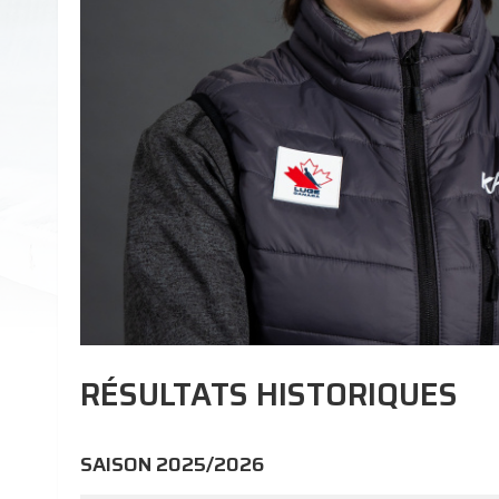
RÉSULTATS HISTORIQUES
SAISON 2025/2026