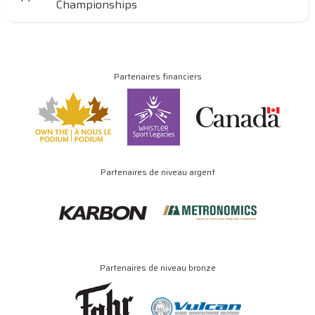
Championships
Partenaires financiers
Partenaires de niveau argent
Partenaires de niveau bronze