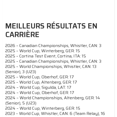
MEILLEURS RÉSULTATS EN
CARRIÈRE
2026 – Canadian Championships, Whistler, CAN: 3
2025 – World Cup, Winterberg, GER: 15
2025 – Cortina Test Event, Cortina, ITA: 15
2025 – Canadian Championships, Whistler, CAN: 3
2025 – World Championships, Whistler, CAN: 13
(Senior), 3 (U23)
2025 – World Cup, Oberhof, GER: 17
2025 – World Cup, Altenberg, GER: 17
2024 – World Cup, Sigulda, LAT: 17
2024 – World Cup, Oberhof, GER: 17
2024 – World Championships, Altenberg, GER: 14
(Senior), 5 (U23)
2024 – World Cup, Winterberg, GER: 15
2023 – World Cup, Whistler, CAN: 6 (Team Relay), 16