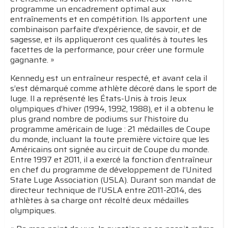
programme un encadrement optimal aux
entraînements et en compétition. Ils apportent une
combinaison parfaite d’expérience, de savoir, et de
sagesse, et ils appliqueront ces qualités à toutes les
facettes de la performance, pour créer une formule
gagnante. »
Kennedy est un entraîneur respecté, et avant cela il
s’est démarqué comme athlète décoré dans le sport de
luge. Il a représenté les États-Unis à trois Jeux
olympiques d’hiver (1994, 1992, 1988), et il a obtenu le
plus grand nombre de podiums sur l’histoire du
programme américain de luge : 21 médailles de Coupe
du monde, incluant la toute première victoire que les
Américains ont signée au circuit de Coupe du monde.
Entre 1997 et 2011, il a exercé la fonction d’entraîneur
en chef du programme de développement de l’United
State Luge Association (USLA). Durant son mandat de
directeur technique de l’USLA entre 2011-2014, des
athlètes à sa charge ont récolté deux médailles
olympiques.