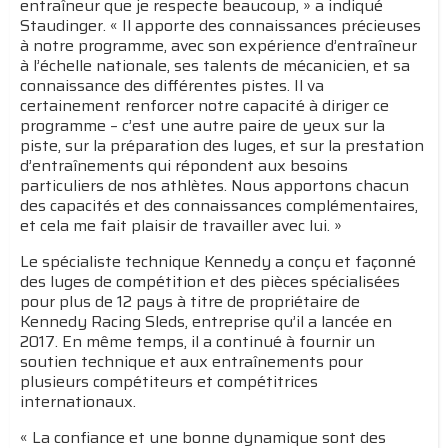
entraîneur que je respecte beaucoup, » a indiqué
Staudinger. « Il apporte des connaissances précieuses
à notre programme, avec son expérience d’entraîneur
à l’échelle nationale, ses talents de mécanicien, et sa
connaissance des différentes pistes. Il va
certainement renforcer notre capacité à diriger ce
programme – c’est une autre paire de yeux sur la
piste, sur la préparation des luges, et sur la prestation
d’entraînements qui répondent aux besoins
particuliers de nos athlètes. Nous apportons chacun
des capacités et des connaissances complémentaires,
et cela me fait plaisir de travailler avec lui. »
Le spécialiste technique Kennedy a conçu et façonné
des luges de compétition et des pièces spécialisées
pour plus de 12 pays à titre de propriétaire de
Kennedy Racing Sleds, entreprise qu’il a lancée en
2017. En même temps, il a continué à fournir un
soutien technique et aux entraînements pour
plusieurs compétiteurs et compétitrices
internationaux.
« La confiance et une bonne dynamique sont des