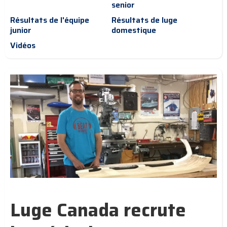
senior
Résultats de l'équipe
Résultats de luge
junior
domestique
Vidéos
Luge Canada recrute