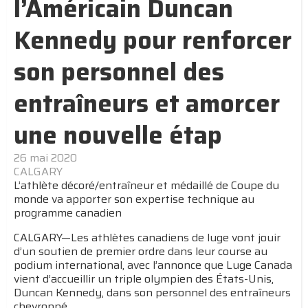
l’Américain Duncan
Kennedy pour renforcer
son personnel des
entraîneurs et amorcer
une nouvelle étap
26 mai 2020
CALGARY
L’athlète décoré/entraîneur et médaillé de Coupe du
monde va apporter son expertise technique au
programme canadien
CALGARY—Les athlètes canadiens de luge vont jouir
d’un soutien de premier ordre dans leur course au
podium international, avec l’annonce que Luge Canada
vient d’accueillir un triple olympien des États-Unis,
Duncan Kennedy, dans son personnel des entraîneurs
chevronné.