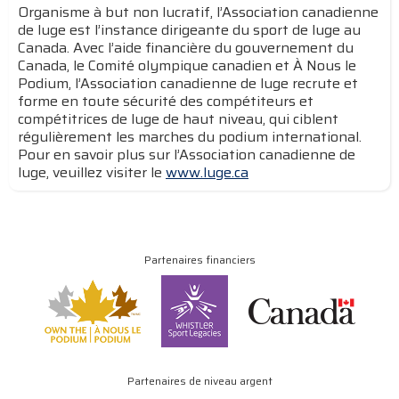
Organisme à but non lucratif, l’Association canadienne
de luge est l’instance dirigeante du sport de luge au
Canada. Avec l’aide financière du gouvernement du
Canada, le Comité olympique canadien et À Nous le
Podium, l’Association canadienne de luge recrute et
forme en toute sécurité des compétiteurs et
compétitrices de luge de haut niveau, qui ciblent
régulièrement les marches du podium international.
Pour en savoir plus sur l’Association canadienne de
luge, veuillez visiter le
www.luge.ca
Partenaires financiers
Partenaires de niveau argent