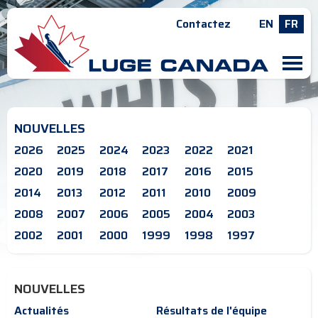
Contactez
EN
FR
M
NOUVELLES
2026
2025
2024
2023
2022
2021
2020
2019
2018
2017
2016
2015
2014
2013
2012
2011
2010
2009
2008
2007
2006
2005
2004
2003
2002
2001
2000
1999
1998
1997
NOUVELLES
Actualités
Résultats de l'équipe