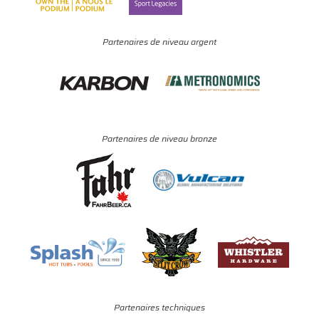
Partenaires de niveau argent
Partenaires de niveau bronze
Partenaires techniques