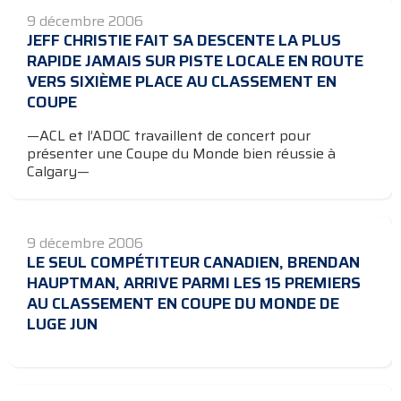
9 décembre 2006
JEFF CHRISTIE FAIT SA DESCENTE LA PLUS
RAPIDE JAMAIS SUR PISTE LOCALE EN ROUTE
VERS SIXIÈME PLACE AU CLASSEMENT EN
COUPE
—ACL et l’ADOC travaillent de concert pour
présenter une Coupe du Monde bien réussie à
Calgary—
9 décembre 2006
LE SEUL COMPÉTITEUR CANADIEN, BRENDAN
HAUPTMAN, ARRIVE PARMI LES 15 PREMIERS
AU CLASSEMENT EN COUPE DU MONDE DE
LUGE JUN