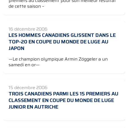
premiers au classement pour son meilleur résultat
de cette saison –
16 décembre 2006
LES HOMMES CANADIENS GLISSENT DANS LE
TOP-20 EN COUPE DU MONDE DE LUGE AU
JAPON
—Le champion olympique Armin Zöggeler a un
samedi en or—
15 décembre 2006
TROIS CANADIENS PARMI LES 15 PREMIERS AU
CLASSEMENT EN COUPE DU MONDE DE LUGE
JUNIOR EN AUTRICHE