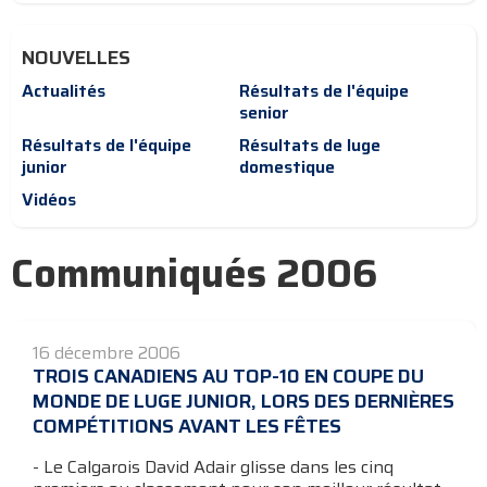
NOUVELLES
Actualités
Résultats de l'équipe
senior
Résultats de l'équipe
Résultats de luge
junior
domestique
Vidéos
Communiqués 2006
16 décembre 2006
TROIS CANADIENS AU TOP-10 EN COUPE DU
MONDE DE LUGE JUNIOR, LORS DES DERNIÈRES
COMPÉTITIONS AVANT LES FÊTES
- Le Calgarois David Adair glisse dans les cinq