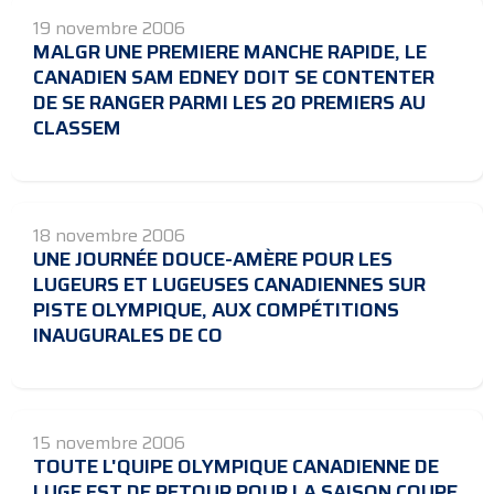
19 novembre 2006
MALGR UNE PREMIERE MANCHE RAPIDE, LE
CANADIEN SAM EDNEY DOIT SE CONTENTER
DE SE RANGER PARMI LES 20 PREMIERS AU
CLASSEM
18 novembre 2006
UNE JOURNÉE DOUCE-AMÈRE POUR LES
LUGEURS ET LUGEUSES CANADIENNES SUR
PISTE OLYMPIQUE, AUX COMPÉTITIONS
INAUGURALES DE CO
15 novembre 2006
TOUTE L'QUIPE OLYMPIQUE CANADIENNE DE
LUGE EST DE RETOUR POUR LA SAISON COUPE