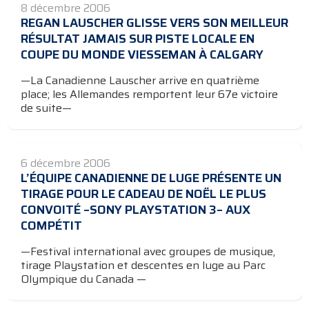
8 décembre 2006
REGAN LAUSCHER GLISSE VERS SON MEILLEUR
RÉSULTAT JAMAIS SUR PISTE LOCALE EN
COUPE DU MONDE VIESSEMAN À CALGARY
—La Canadienne Lauscher arrive en quatrième
place; les Allemandes remportent leur 67e victoire
de suite—
6 décembre 2006
L’ÉQUIPE CANADIENNE DE LUGE PRÉSENTE UN
TIRAGE POUR LE CADEAU DE NOËL LE PLUS
CONVOITÉ –SONY PLAYSTATION 3– AUX
COMPÉTIT
—Festival international avec groupes de musique,
tirage Playstation et descentes en luge au Parc
Olympique du Canada —