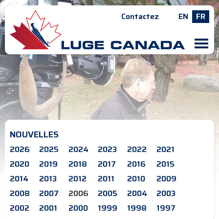
Contactez
EN
FR
M
NOUVELLES
2026
2025
2024
2023
2022
2021
2020
2019
2018
2017
2016
2015
2014
2013
2012
2011
2010
2009
2008
2007
2006
2005
2004
2003
2002
2001
2000
1999
1998
1997