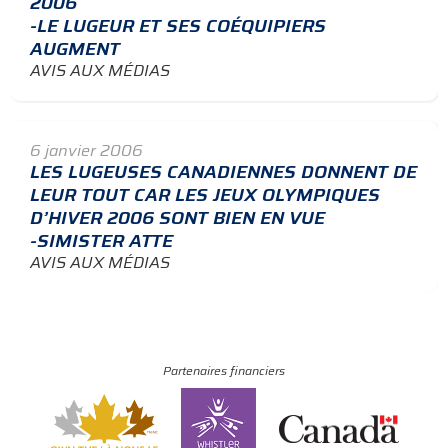
2006
-LE LUGEUR ET SES COÉQUIPIERS
AUGMENT
AVIS AUX MÉDIAS
6 janvier 2006
LES LUGEUSES CANADIENNES DONNENT DE
LEUR TOUT CAR LES JEUX OLYMPIQUES
D’HIVER 2006 SONT BIEN EN VUE
-SIMISTER ATTE
AVIS AUX MÉDIAS
Partenaires financiers