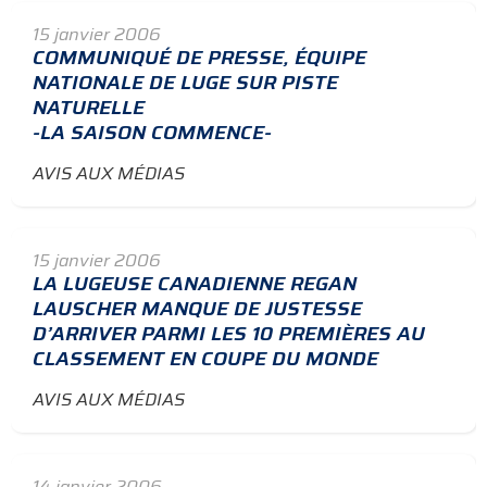
15 janvier 2006
COMMUNIQUÉ DE PRESSE, ÉQUIPE
NATIONALE DE LUGE SUR PISTE
NATURELLE
-LA SAISON COMMENCE-
AVIS AUX MÉDIAS
15 janvier 2006
LA LUGEUSE CANADIENNE REGAN
LAUSCHER MANQUE DE JUSTESSE
D’ARRIVER PARMI LES 10 PREMIÈRES AU
CLASSEMENT EN COUPE DU MONDE
AVIS AUX MÉDIAS
14 janvier 2006