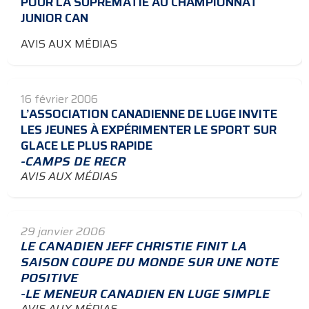
POUR LA SUPRÉMATIE AU CHAMPIONNAT
JUNIOR CAN
AVIS AUX MÉDIAS
16 février 2006
L’ASSOCIATION CANADIENNE DE LUGE INVITE
LES JEUNES À EXPÉRIMENTER LE SPORT SUR
GLACE LE PLUS RAPIDE
-CAMPS DE RECR
AVIS AUX MÉDIAS
29 janvier 2006
LE CANADIEN JEFF CHRISTIE FINIT LA
SAISON COUPE DU MONDE SUR UNE NOTE
POSITIVE
-LE MENEUR CANADIEN EN LUGE SIMPLE
AVIS AUX MÉDIAS