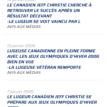
LE CANADIEN JEFF CHRISTIE CHERCHE À
RETROUVER LE SUCCÈS APRÈS UN
RÉSULTAT DÉCEVANT
-LE LUGEUR SE VOIT VAINCU PAR L
AVIS AUX MÉDIAS
13 janvier 2006
LUGEUSE CANADIENNE EN PLEINE FORME
AVEC LES JEUX OLYMPIQUES D’HIVER 2006
BIEN EN VUE
-LA LUGEUSE VÉTÉRAN REMPORTE
AVIS AUX MÉDIAS
7 janvier 2006
LE LUGEUR CANADIEN JEFF CHRISTIE SE
PRÉPARE AUX JEUX OLYMPIQUES D’HIVER