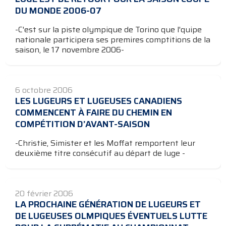
DU MONDE 2006-07
-C'est sur la piste olympique de Torino que l'quipe
nationale participera ses premires comptitions de la
saison, le 17 novembre 2006-
6 octobre 2006
LES LUGEURS ET LUGEUSES CANADIENS
COMMENCENT À FAIRE DU CHEMIN EN
COMPÉTITION D’AVANT-SAISON
-Christie, Simister et les Moffat remportent leur
deuxième titre consécutif au départ de luge -
20 février 2006
LA PROCHAINE GÉNÉRATION DE LUGEURS ET
DE LUGEUSES OLMPIQUES ÉVENTUELS LUTTE