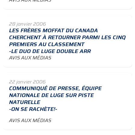
28 janvier 2006
LES FRÈRES MOFFAT DU CANADA
CHERCHENT À RETOURNER PARMI LES CINQ
PREMIERS AU CLASSEMENT
-LE DUO DE LUGE DOUBLE ARR
AVIS AUX MÉDIAS
22 janvier 2006
COMMUNIQUÉ DE PRESSE, ÉQUIPE
NATIONALE DE LUGE SUR PISTE
NATURELLE
-ON SE RACHÈTE!-
AVIS AUX MÉDIAS