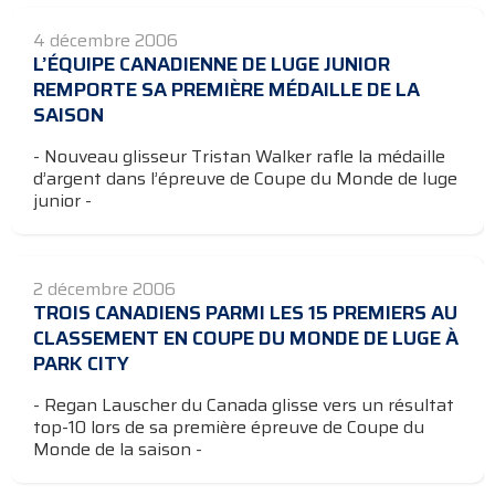
4 décembre 2006
L’ÉQUIPE CANADIENNE DE LUGE JUNIOR
REMPORTE SA PREMIÈRE MÉDAILLE DE LA
SAISON
- Nouveau glisseur Tristan Walker rafle la médaille
d’argent dans l’épreuve de Coupe du Monde de luge
junior -
2 décembre 2006
TROIS CANADIENS PARMI LES 15 PREMIERS AU
CLASSEMENT EN COUPE DU MONDE DE LUGE À
PARK CITY
- Regan Lauscher du Canada glisse vers un résultat
top-10 lors de sa première épreuve de Coupe du
Monde de la saison -