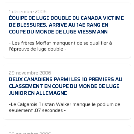
1 décembre 2006
ÉQUIPE DE LUGE DOUBLE DU CANADA VICTIME
DE BLESSURES, ARRIVE AU 14E RANG EN
COUPE DU MONDE DE LUGE VIESSMANN
- Les frères Moffat manquent de se qualifier à
l’épreuve de luge double -
29 novembre 2006
DEUX CANADIENS PARMI LES 10 PREMIERS AU
CLASSEMENT EN COUPE DU MONDE DE LUGE
JUNIOR EN ALLEMAGNE
-Le Calgarois Tristan Walker manque le podium de
seulement .07 secondes -