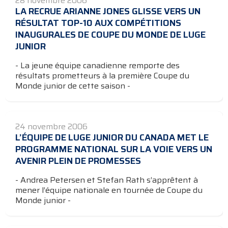
28 novembre 2006
LA RECRUE ARIANNE JONES GLISSE VERS UN
RÉSULTAT TOP-10 AUX COMPÉTITIONS
INAUGURALES DE COUPE DU MONDE DE LUGE
JUNIOR
- La jeune équipe canadienne remporte des
résultats prometteurs à la première Coupe du
Monde junior de cette saison -
24 novembre 2006
L’ÉQUIPE DE LUGE JUNIOR DU CANADA MET LE
PROGRAMME NATIONAL SUR LA VOIE VERS UN
AVENIR PLEIN DE PROMESSES
- Andrea Petersen et Stefan Rath s’apprêtent à
mener l’équipe nationale en tournée de Coupe du
Monde junior -