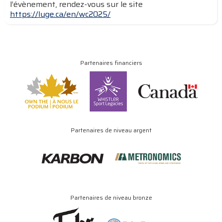
l’évènement, rendez-vous sur le site
https://luge.ca/en/wc2025/
Partenaires financiers
Partenaires de niveau argent
Partenaires de niveau bronze