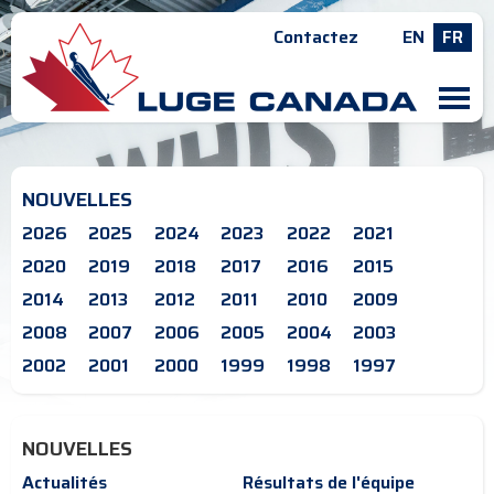
Contactez
EN
FR
M
NOUVELLES
2026
2025
2024
2023
2022
2021
2020
2019
2018
2017
2016
2015
2014
2013
2012
2011
2010
2009
2008
2007
2006
2005
2004
2003
2002
2001
2000
1999
1998
1997
NOUVELLES
Actualités
Résultats de l'équipe