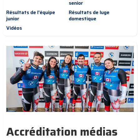
senior
Résultats de l'équipe
Résultats de luge
junior
domestique
Vidéos
Accréditation médias