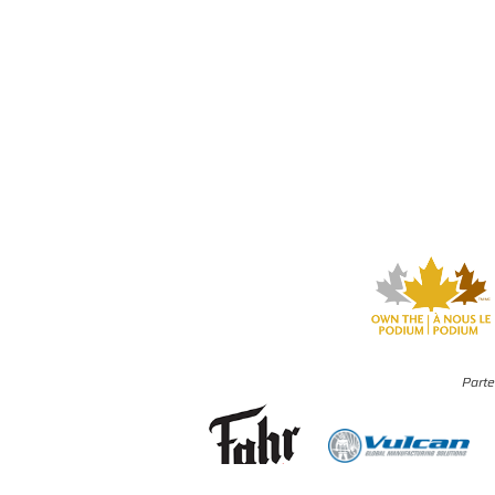
Parte