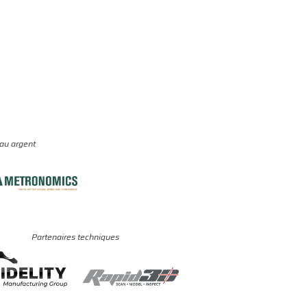
eau argent
Partenaires techniques