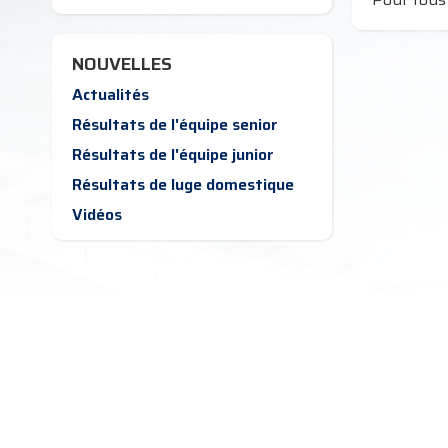
NOUVELLES
Actualités
Résultats de l'équipe senior
Résultats de l'équipe junior
Résultats de luge domestique
Vidéos