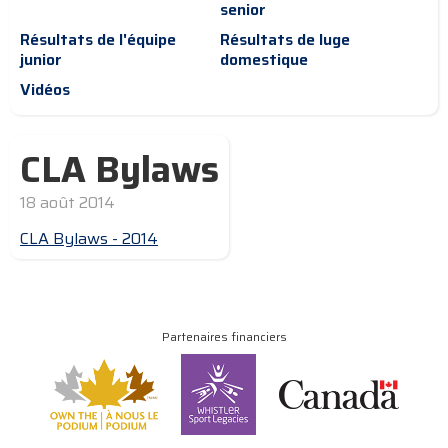
senior
Résultats de l'équipe
Résultats de luge
junior
domestique
Vidéos
CLA Bylaws
18 août 2014
CLA Bylaws - 2014
Partenaires financiers