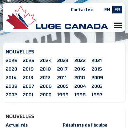
Contactez
EN
FR
M
NOUVELLES
2026
2025
2024
2023
2022
2021
2020
2019
2018
2017
2016
2015
2014
2013
2012
2011
2010
2009
2008
2007
2006
2005
2004
2003
2002
2001
2000
1999
1998
1997
NOUVELLES
Actualités
Résultats de l'équipe