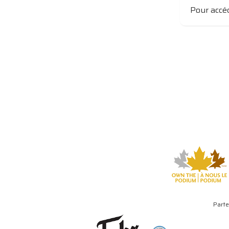
Pour accéd
Parte