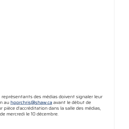
 représentants des médias doivent signaler leur
an au
hpprchris@shaw.ca
avant le début de
pièce d’accréditation dans la salle des médias,
 de mercredi le 10 décembre.