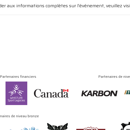
er aux informations complètes sur l’événement, veuillez visi
Partenaires financiers
Partenaires de niv
naires de niveau bronze