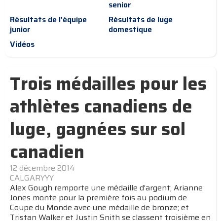
senior
Résultats de l'équipe
Résultats de luge
junior
domestique
Vidéos
Trois médailles pour les
athlètes canadiens de
luge, gagnées sur sol
canadien
12 décembre 2014
CALGARYYY
Alex Gough remporte une médaille d’argent; Arianne
Jones monte pour la première fois au podium de
Coupe du Monde avec une médaille de bronze; et
Tristan Walker et Justin Snith se classent troisième en