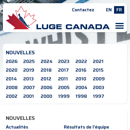
Contactez
EN
FR
M
NOUVELLES
2026
2025
2024
2023
2022
2021
2020
2019
2018
2017
2016
2015
2014
2013
2012
2011
2010
2009
2008
2007
2006
2005
2004
2003
2002
2001
2000
1999
1998
1997
NOUVELLES
Actualités
Résultats de l'équipe