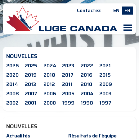
Contactez
EN
FR
M
NOUVELLES
2026
2025
2024
2023
2022
2021
2020
2019
2018
2017
2016
2015
2014
2013
2012
2011
2010
2009
2008
2007
2006
2005
2004
2003
2002
2001
2000
1999
1998
1997
NOUVELLES
Actualités
Résultats de l'équipe