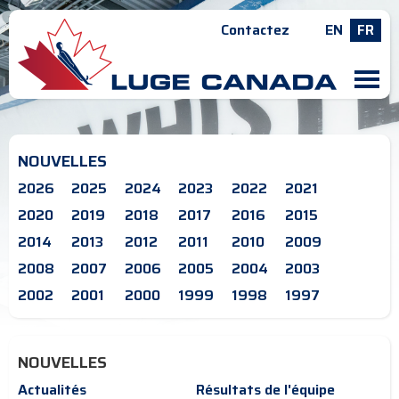
Contactez
EN
FR
M
NOUVELLES
2026
2025
2024
2023
2022
2021
2020
2019
2018
2017
2016
2015
2014
2013
2012
2011
2010
2009
2008
2007
2006
2005
2004
2003
2002
2001
2000
1999
1998
1997
NOUVELLES
Actualités
Résultats de l'équipe