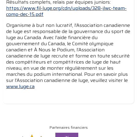
Résultats complets, relais par équipes juniors:
https://www.fil-luge.org/cdn/uploads/328-jlwc-team-
comp-dec-15.pdf
Organisme à but non lucratif, l’Association canadienne
de luge est responsable de la gouvernance du sport de
luge au Canada. Avec l’aide financière du
gouvernement du Canada, le Comité olympique
canadien et À Nous le Podium, l’Association
canadienne de luge recrute et forme en toute sécurité
des compétiteurs et compétitrices de luge de haut
niveau, en vue de monter régulièrement sur les
marches du podium international. Pour en savoir plus
sur l’Association canadienne de luge, veuillez visiter le
www.luge.ca
Partenaires financiers