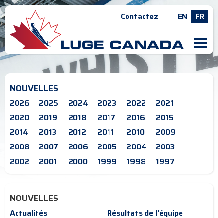
Contactez
EN
FR
M
NOUVELLES
2026
2025
2024
2023
2022
2021
2020
2019
2018
2017
2016
2015
2014
2013
2012
2011
2010
2009
2008
2007
2006
2005
2004
2003
2002
2001
2000
1999
1998
1997
NOUVELLES
Actualités
Résultats de l'équipe