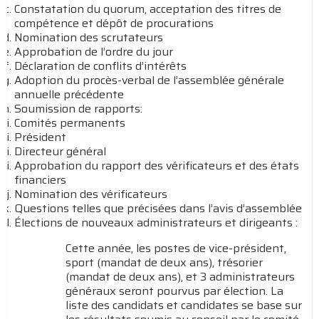
Constatation du quorum, acceptation des titres de
compétence et dépôt de procurations
Nomination des scrutateurs
Approbation de l’ordre du jour
Déclaration de conflits d’intérêts
Adoption du procès-verbal de l’assemblée générale
annuelle précédente
Soumission de rapports:
Comités permanents
Président
Directeur général
Approbation du rapport des vérificateurs et des états
financiers
Nomination des vérificateurs
Questions telles que précisées dans l’avis d’assemblée
Élections de nouveaux administrateurs et dirigeants :
Cette année, les postes de vice-président,
sport (mandat de deux ans), trésorier
(mandat de deux ans), et 3 administrateurs
généraux seront pourvus par élection. La
liste des candidats et candidates se base sur