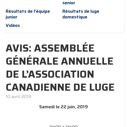
senior
Résultats de l'équipe
Résultats de luge
junior
domestique
Vidéos
AVIS: ASSEMBLÉE
GÉNÉRALE ANNUELLE
DE L’ASSOCIATION
CANADIENNE DE LUGE
10 avril 2019
Samedi le 22 juin, 2019