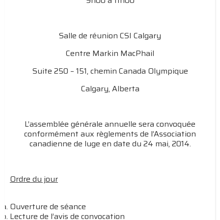
9h00 à 11h00
Salle de réunion CSI Calgary
Centre Markin MacPhail
Suite 250 – 151, chemin Canada Olympique
Calgary, Alberta
L’assemblée générale annuelle sera convoquée
conformément aux règlements de l’Association
canadienne de luge en date du 24 mai, 2014.
Ordre du jour
Ouverture de séance
Lecture de l’avis de convocation