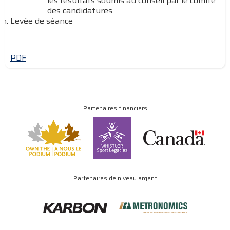
les résultats soumis au conseil par le comité
des candidatures.
Levée de séance
PDF
Partenaires financiers
Partenaires de niveau argent