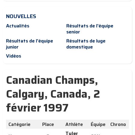
NOUVELLES
Actualités
Résultats de l'équipe
senior
Résultats de l'équipe
Résultats de luge
junior
domestique
Vidéos
Canadian Champs,
Calgary, Canada, 2
février 1997
Catégorie
Place
Athlète
Équipe
Chrono
Tyler