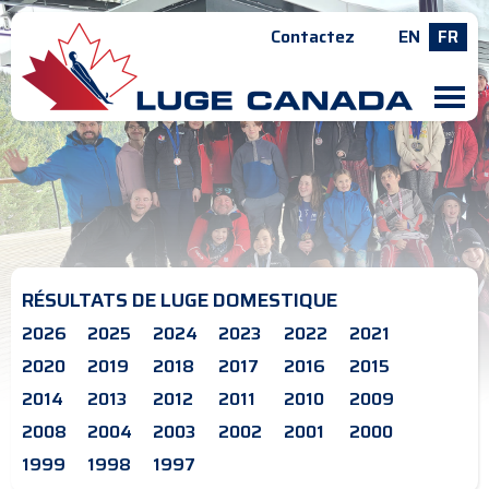
Contactez
EN
FR
M
RÉSULTATS DE LUGE DOMESTIQUE
2026
2025
2024
2023
2022
2021
2020
2019
2018
2017
2016
2015
2014
2013
2012
2011
2010
2009
2008
2004
2003
2002
2001
2000
1999
1998
1997