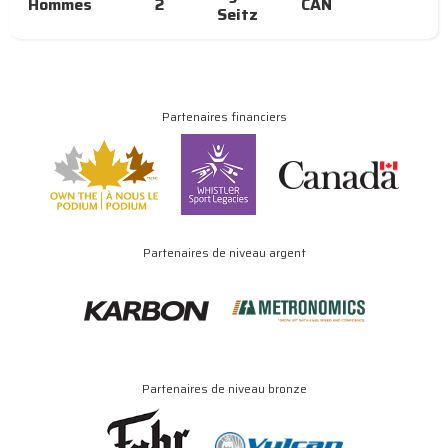
Hommes
2
CAN
Seitz
Partenaires financiers
Partenaires de niveau argent
Partenaires de niveau bronze