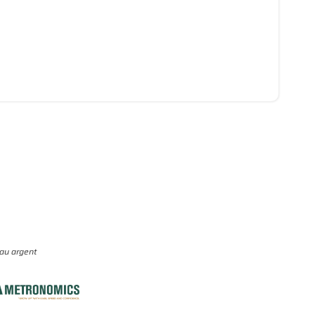
eau argent