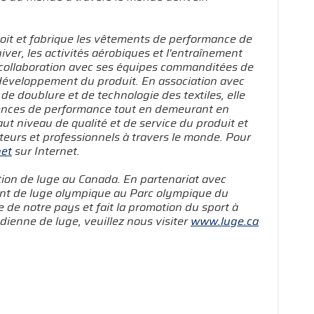
çoit et fabrique les vêtements de performance de
er, les activités aérobiques et l'entraînement
 collaboration avec ses équipes commanditées de
 développement du produit. En association avec
 doublure et de technologie des textiles, elle
nces de performance tout en demeurant en
ut niveau de qualité et de service du produit et
teurs et professionnels à travers le monde. Pour
et
sur Internet.
tion de luge au Canada. En partenariat avec
ment de luge olympique au Parc olympique du
 de notre pays et fait la promotion du sport à
dienne de luge, veuillez nous visiter
www.luge.ca