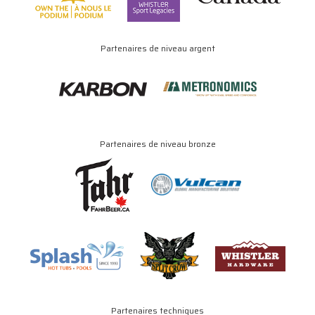
Partenaires de niveau argent
Partenaires de niveau bronze
Partenaires techniques