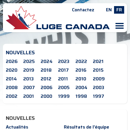
Contactez
EN
FR
M
NOUVELLES
2026
2025
2024
2023
2022
2021
2020
2019
2018
2017
2016
2015
2014
2013
2012
2011
2010
2009
2008
2007
2006
2005
2004
2003
2002
2001
2000
1999
1998
1997
NOUVELLES
Actualités
Résultats de l'équipe