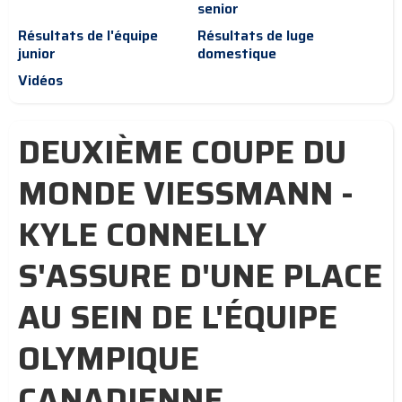
senior
Résultats de l'équipe
Résultats de luge
junior
domestique
Vidéos
DEUXIÈME COUPE DU
MONDE VIESSMANN -
KYLE CONNELLY
S'ASSURE D'UNE PLACE
AU SEIN DE L'ÉQUIPE
OLYMPIQUE
CANADIENNE