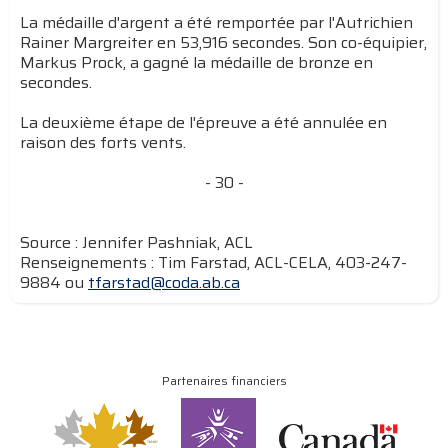
La médaille d'argent a été remportée par l'Autrichien
Rainer Margreiter en 53,916 secondes. Son co-équipier,
Markus Prock, a gagné la médaille de bronze en
secondes.
La deuxième étape de l'épreuve a été annulée en
raison des forts vents.
- 30 -
Source : Jennifer Pashniak, ACL
Renseignements : Tim Farstad, ACL-CELA, 403-247-
9884 ou
tfarstad@coda.ab.ca
Partenaires financiers