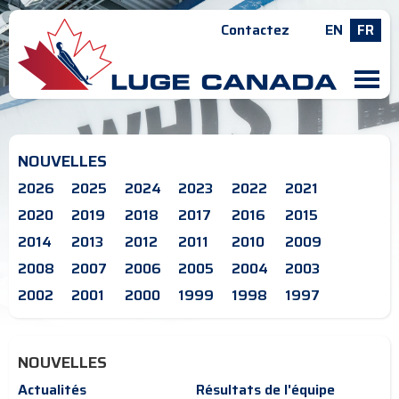
Contactez
EN
FR
M
NOUVELLES
2026
2025
2024
2023
2022
2021
2020
2019
2018
2017
2016
2015
2014
2013
2012
2011
2010
2009
2008
2007
2006
2005
2004
2003
2002
2001
2000
1999
1998
1997
NOUVELLES
Actualités
Résultats de l'équipe