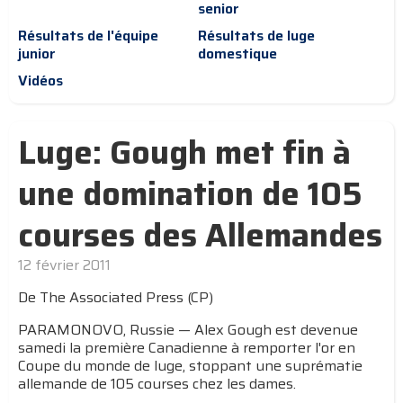
senior
Résultats de l'équipe
Résultats de luge
junior
domestique
Vidéos
Luge: Gough met fin à
une domination de 105
courses des Allemandes
12 février 2011
De The Associated Press (CP)
PARAMONOVO, Russie — Alex Gough est devenue
samedi la première Canadienne à remporter l'or en
Coupe du monde de luge, stoppant une suprématie
allemande de 105 courses chez les dames.