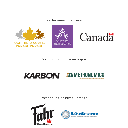
Partenaires financiers
Partenaires de niveau argent
Partenaires de niveau bronze