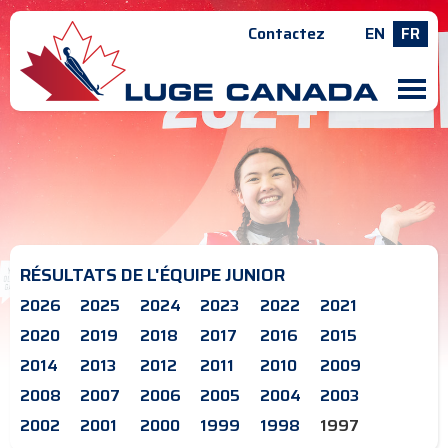
Contactez
EN
FR
M
RÉSULTATS DE L'ÉQUIPE JUNIOR
2026
2025
2024
2023
2022
2021
2020
2019
2018
2017
2016
2015
2014
2013
2012
2011
2010
2009
2008
2007
2006
2005
2004
2003
2002
2001
2000
1999
1998
1997