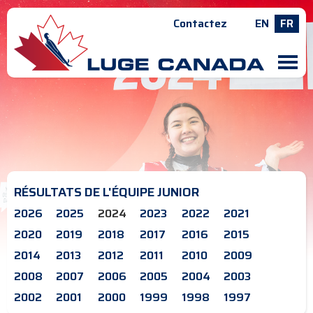
Contactez
EN
FR
M
RÉSULTATS DE L'ÉQUIPE JUNIOR
2026
2025
2024
2023
2022
2021
2020
2019
2018
2017
2016
2015
2014
2013
2012
2011
2010
2009
2008
2007
2006
2005
2004
2003
2002
2001
2000
1999
1998
1997