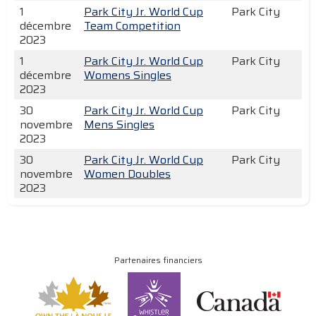
1
Park City Jr. World Cup
Park City
décembre
Team Competition
2023
1
Park City Jr. World Cup
Park City
décembre
Womens Singles
2023
30
Park City Jr. World Cup
Park City
novembre
Mens Singles
2023
30
Park City Jr. World Cup
Park City
novembre
Women Doubles
2023
Partenaires financiers