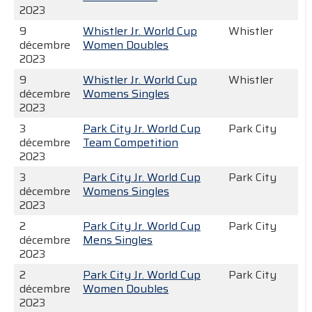
2023
9
Whistler Jr. World Cup
Whistler
décembre
Women Doubles
2023
9
Whistler Jr. World Cup
Whistler
décembre
Womens Singles
2023
3
Park City Jr. World Cup
Park City
décembre
Team Competition
2023
3
Park City Jr. World Cup
Park City
décembre
Womens Singles
2023
2
Park City Jr. World Cup
Park City
décembre
Mens Singles
2023
2
Park City Jr. World Cup
Park City
décembre
Women Doubles
2023