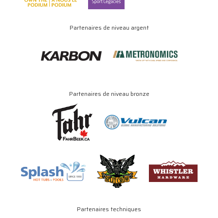
Partenaires de niveau argent
Partenaires de niveau bronze
Partenaires techniques