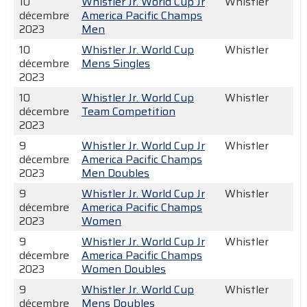
10
Whistler Jr. World Cup Jr
Whistler
décembre
America Pacific Champs
2023
Men
10
Whistler Jr. World Cup
Whistler
décembre
Mens Singles
2023
10
Whistler Jr. World Cup
Whistler
décembre
Team Competition
2023
9
Whistler Jr. World Cup Jr
Whistler
décembre
America Pacific Champs
2023
Men Doubles
9
Whistler Jr. World Cup Jr
Whistler
décembre
America Pacific Champs
2023
Women
9
Whistler Jr. World Cup Jr
Whistler
décembre
America Pacific Champs
2023
Women Doubles
9
Whistler Jr. World Cup
Whistler
décembre
Mens Doubles