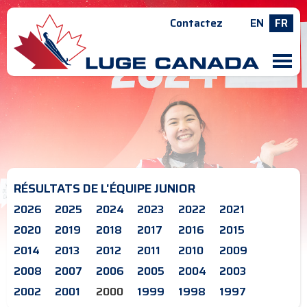
Contactez
EN
FR
M
RÉSULTATS DE L'ÉQUIPE JUNIOR
2026
2025
2024
2023
2022
2021
2020
2019
2018
2017
2016
2015
2014
2013
2012
2011
2010
2009
2008
2007
2006
2005
2004
2003
2002
2001
2000
1999
1998
1997