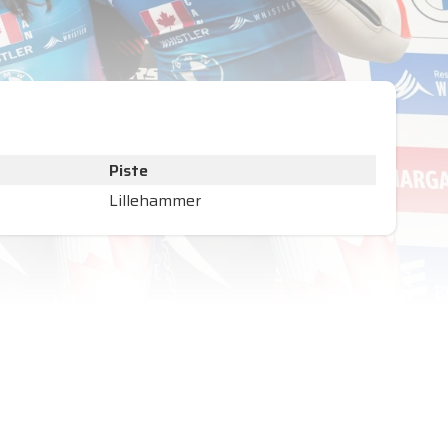
Piste
Lillehammer