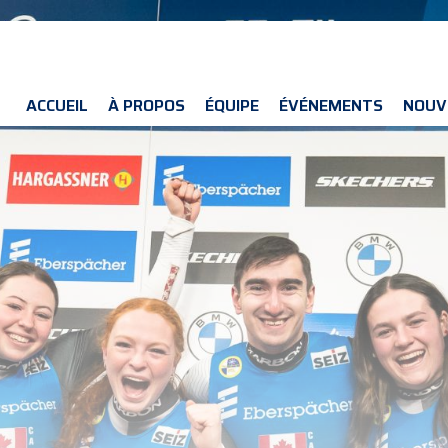
ACCUEIL
À PROPOS
ÉQUIPE
ÉVÉNEMENTS
NOUV