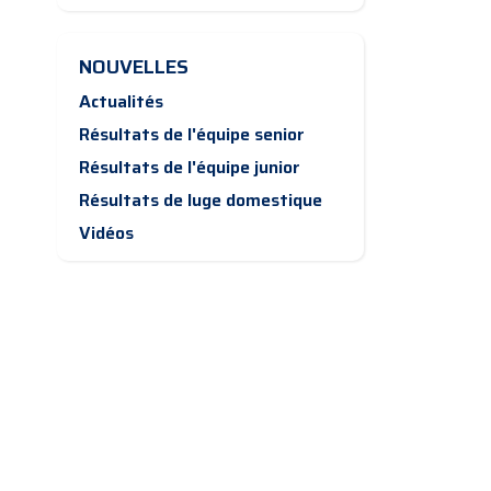
NOUVELLES
Actualités
Résultats de l'équipe senior
Résultats de l'équipe junior
Résultats de luge domestique
Vidéos